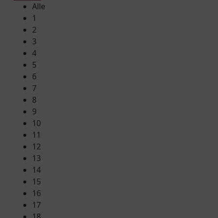
Alle
1
2
3
4
5
6
7
8
9
10
11
12
13
14
15
16
17
18