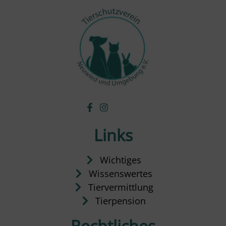
Links
Wichtiges
Wissenswertes
Tiervermittlung
Tierpension
Rechtliches