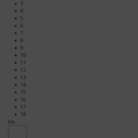
3
4
5
6
7
8
9
10
11
12
13
14
15
16
17
18
bis
Alle