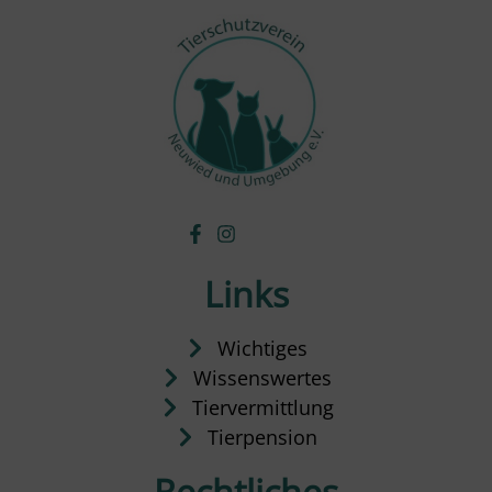
Links
Wichtiges
Wissenswertes
Tiervermittlung
Tierpension
Rechtliches