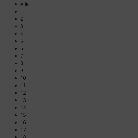
Alle
1
2
3
4
5
6
7
8
9
10
11
12
13
14
15
16
17
18