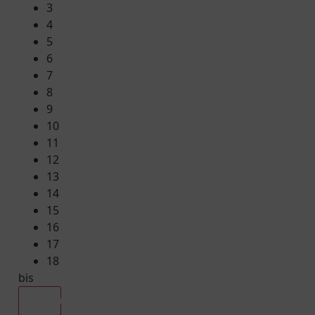
3
4
5
6
7
8
9
10
11
12
13
14
15
16
17
18
bis
Alle