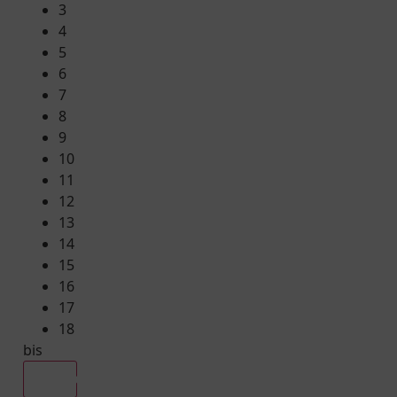
3
4
5
6
7
8
9
10
11
12
13
14
15
16
17
18
bis
Alle