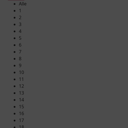
Alle
1
2
3
4
5
6
7
8
9
10
11
12
13
14
15
16
17
18