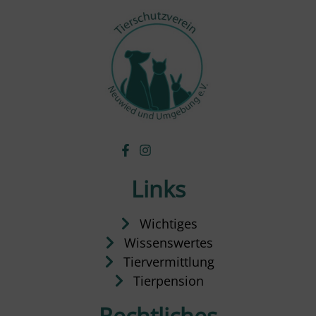
Links
Wichtiges
Wissenswertes
Tiervermittlung
Tierpension
Rechtliches