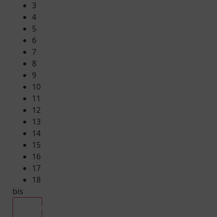
3
4
5
6
7
8
9
10
11
12
13
14
15
16
17
18
bis
Alle