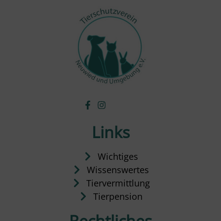
Links
Wichtiges
Wissenswertes
Tiervermittlung
Tierpension
Rechtliches