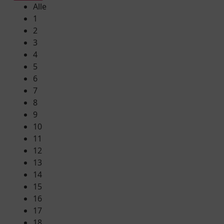
Alle
1
2
3
4
5
6
7
8
9
10
11
12
13
14
15
16
17
18