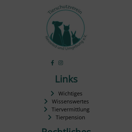
Links
Wichtiges
Wissenswertes
Tiervermittlung
Tierpension
Rechtliches