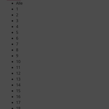
Alle
1
2
3
4
5
6
7
8
9
10
11
12
13
14
15
16
17
18