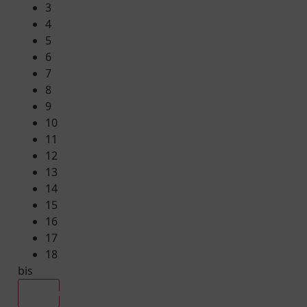
3
4
5
6
7
8
9
10
11
12
13
14
15
16
17
18
bis
Alle