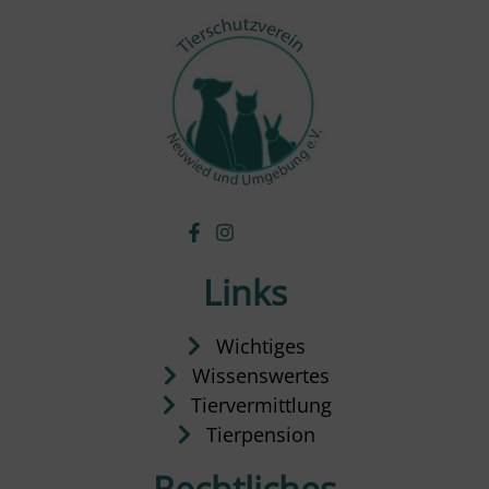
Links
Wichtiges
Wissenswertes
Tiervermittlung
Tierpension
Rechtliches