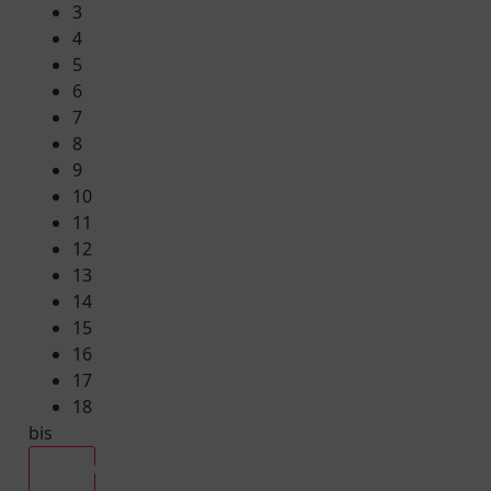
3
4
5
6
7
8
9
10
11
12
13
14
15
16
17
18
bis
Alle