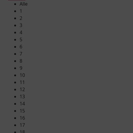
Alle
1
2
3
4
5
6
7
8
9
10
11
12
13
14
15
16
17
18