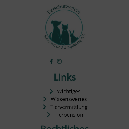
Links
Wichtiges
Wissenswertes
Tiervermittlung
Tierpension
Rechtliches