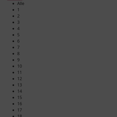
Alle
1
2
3
4
5
6
7
8
9
10
11
12
13
14
15
16
17
18