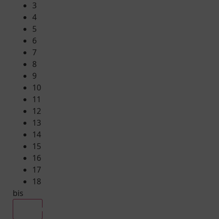
3
4
5
6
7
8
9
10
11
12
13
14
15
16
17
18
bis
Alle