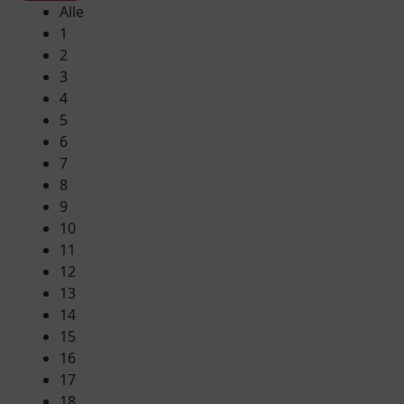
Alle
1
2
3
4
5
6
7
8
9
10
11
12
13
14
15
16
17
18