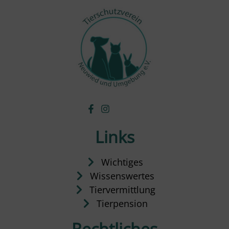
Links
Wichtiges
Wissenswertes
Tiervermittlung
Tierpension
Rechtliches