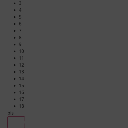
3
4
5
6
7
8
9
10
11
12
13
14
15
16
17
18
bis
Alle