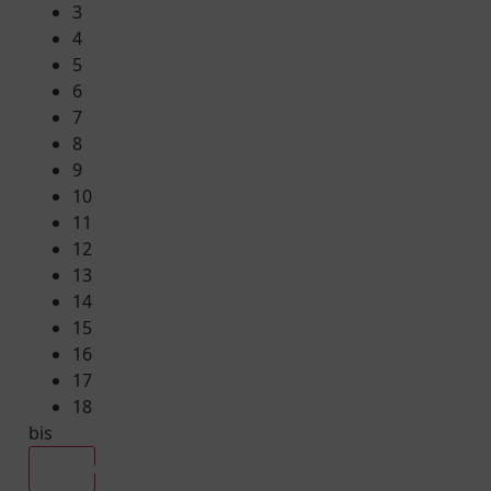
3
4
5
6
7
8
9
10
11
12
13
14
15
16
17
18
bis
Alle