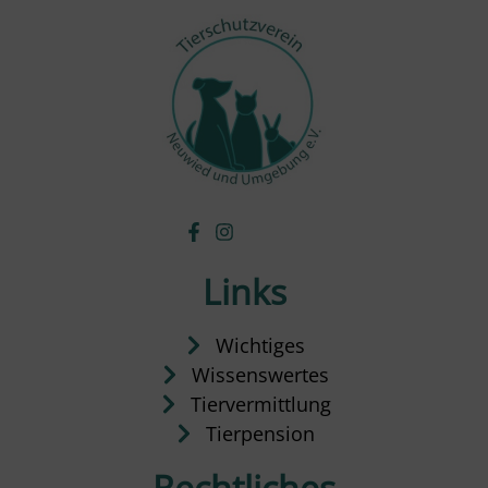
Links
Wichtiges
Wissenswertes
Tiervermittlung
Tierpension
Rechtliches