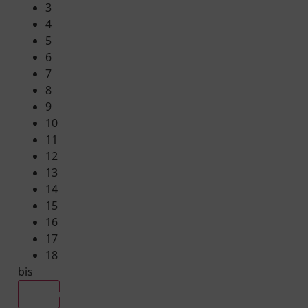
3
4
5
6
7
8
9
10
11
12
13
14
15
16
17
18
bis
Alle