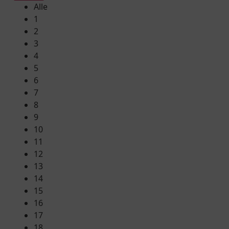
Alle
1
2
3
4
5
6
7
8
9
10
11
12
13
14
15
16
17
18