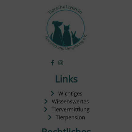
Links
Wichtiges
Wissenswertes
Tiervermittlung
Tierpension
Rechtliches