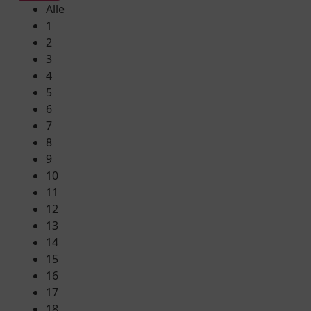
Alle
1
2
3
4
5
6
7
8
9
10
11
12
13
14
15
16
17
18