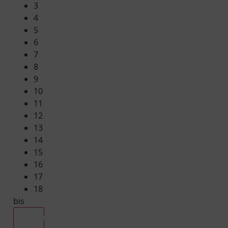
3
4
5
6
7
8
9
10
11
12
13
14
15
16
17
18
bis
Alle