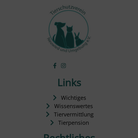
Links
Wichtiges
Wissenswertes
Tiervermittlung
Tierpension
Rechtliches