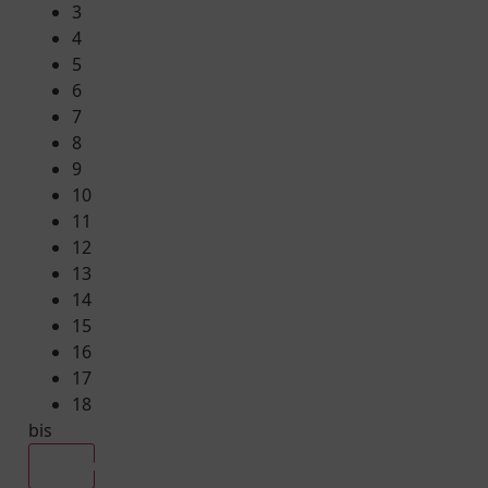
3
4
5
6
7
8
9
10
11
12
13
14
15
16
17
18
bis
Alle