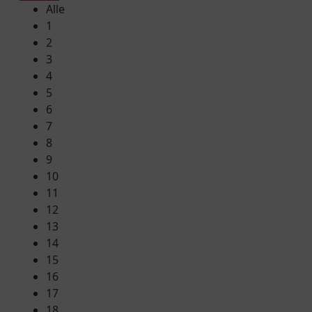
Alle
1
2
3
4
5
6
7
8
9
10
11
12
13
14
15
16
17
18