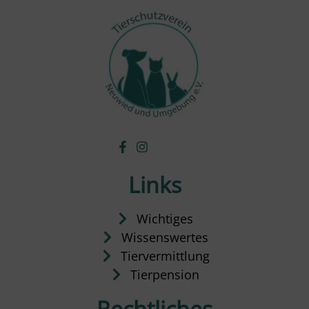
Links
Wichtiges
Wissenswertes
Tiervermittlung
Tierpension
Rechtliches