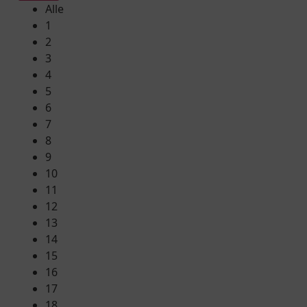
Alle
1
2
3
4
5
6
7
8
9
10
11
12
13
14
15
16
17
18