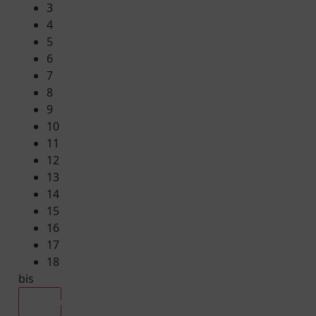
3
4
5
6
7
8
9
10
11
12
13
14
15
16
17
18
bis
Alle