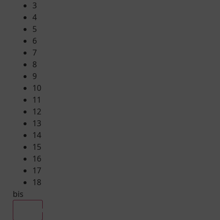
3
4
5
6
7
8
9
10
11
12
13
14
15
16
17
18
bis
Alle