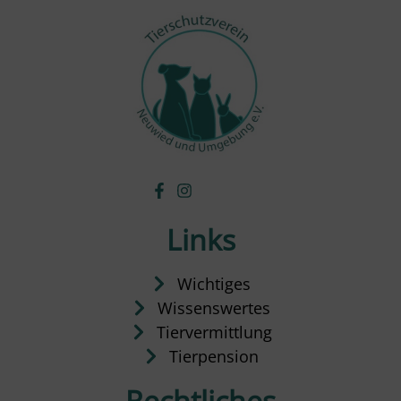
Links
Wichtiges
Wissenswertes
Tiervermittlung
Tierpension
Rechtliches