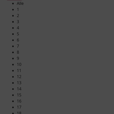
Alle
1
2
3
4
5
6
7
8
9
10
11
12
13
14
15
16
17
18