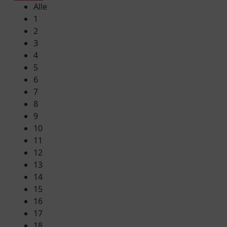
Alle
1
2
3
4
5
6
7
8
9
10
11
12
13
14
15
16
17
18