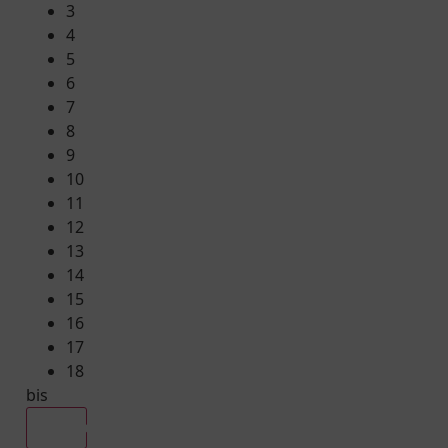
3
4
5
6
7
8
9
10
11
12
13
14
15
16
17
18
bis
Alle