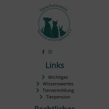
Links
Wichtiges
Wissenswertes
Tiervermittlung
Tierpension
Rechtliches