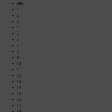
Alle
1
2
3
4
5
6
7
8
9
10
11
12
13
14
15
16
17
18