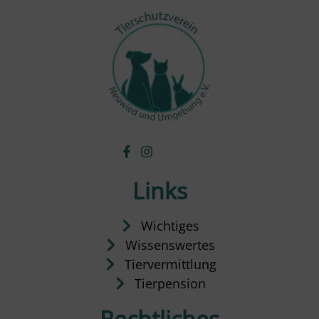
Links
Wichtiges
Wissenswertes
Tiervermittlung
Tierpension
Rechtliches