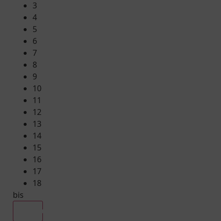
3
4
5
6
7
8
9
10
11
12
13
14
15
16
17
18
bis
Alle