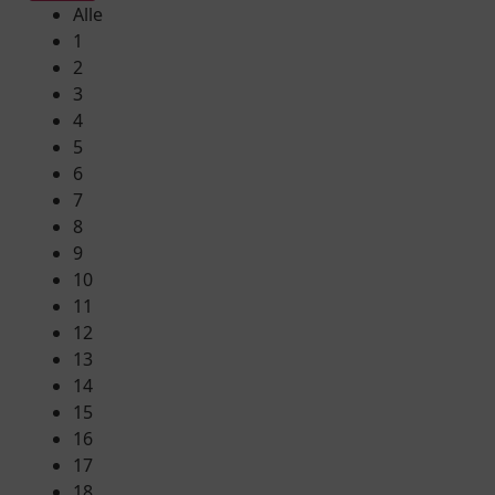
Alle
1
2
3
4
5
6
7
8
9
10
11
12
13
14
15
16
17
18