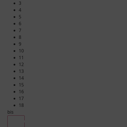
3
4
5
6
7
8
9
10
11
12
13
14
15
16
17
18
bis
Alle