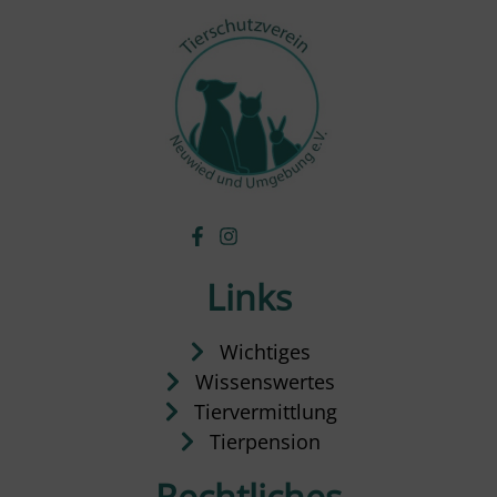
Links
Wichtiges
Wissenswertes
Tiervermittlung
Tierpension
Rechtliches