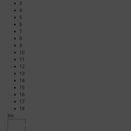
3
4
5
6
7
8
9
10
11
12
13
14
15
16
17
18
bis
Alle