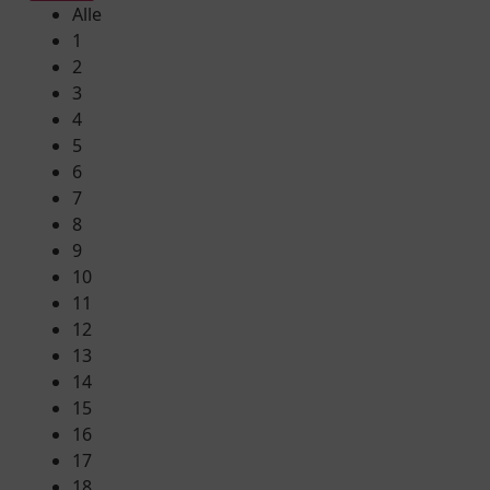
Alle
1
2
3
4
5
6
7
8
9
10
11
12
13
14
15
16
17
18