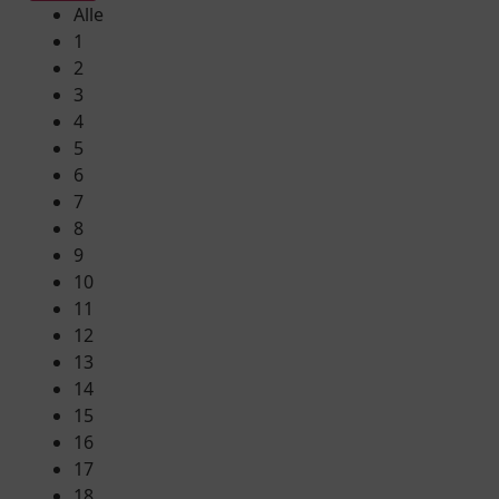
Alle
1
2
3
4
5
6
7
8
9
10
11
12
13
14
15
16
17
18