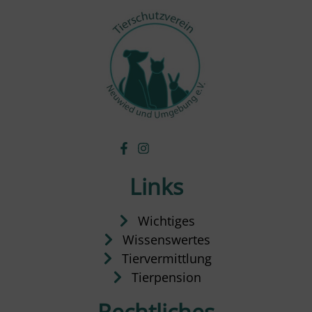
Links
Wichtiges
Wissenswertes
Tiervermittlung
Tierpension
Rechtliches