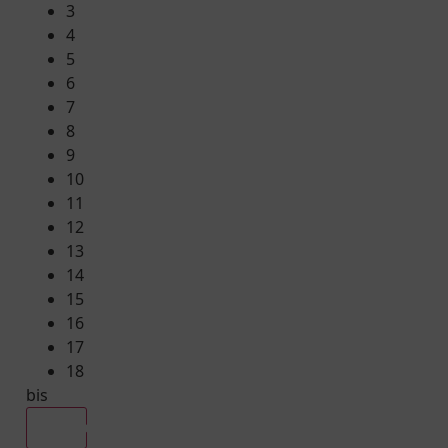
3
4
5
6
7
8
9
10
11
12
13
14
15
16
17
18
bis
Alle