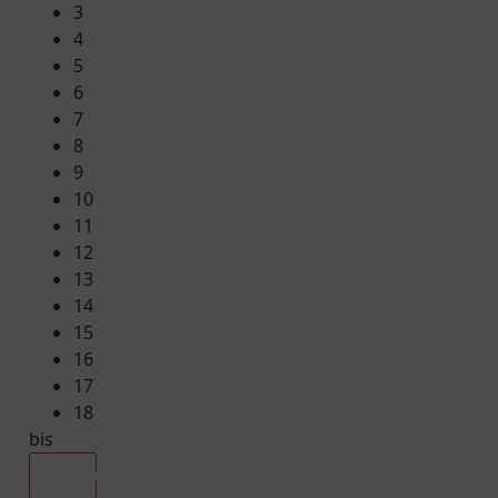
3
4
5
6
7
8
9
10
11
12
13
14
15
16
17
18
bis
Alle