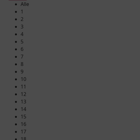
Alle
1
2
3
4
5
6
7
8
9
10
11
12
13
14
15
16
17
18