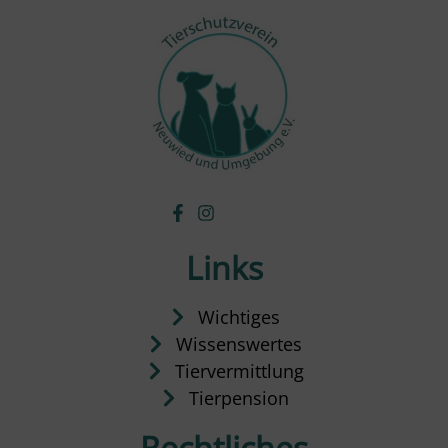
Links
Wichtiges
Wissenswertes
Tiervermittlung
Tierpension
Rechtliches