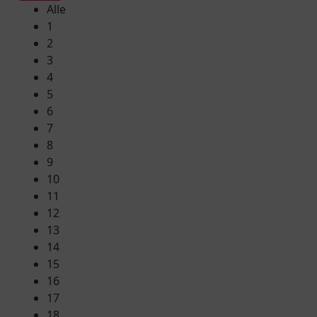
Alle
1
2
3
4
5
6
7
8
9
10
11
12
13
14
15
16
17
18