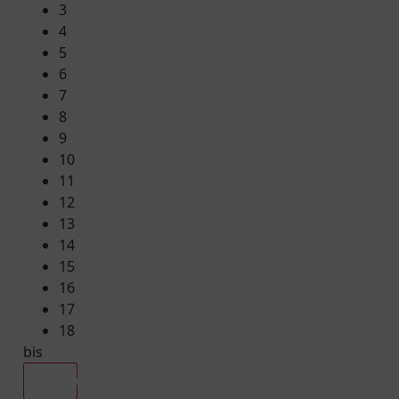
3
4
5
6
7
8
9
10
11
12
13
14
15
16
17
18
bis
Alle