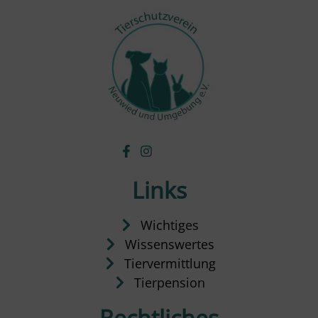
Links
Wichtiges
Wissenswertes
Tiervermittlung
Tierpension
Rechtliches