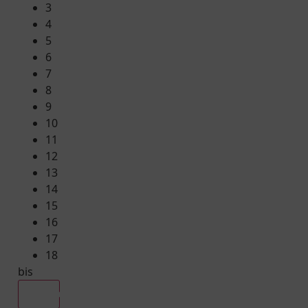
3
4
5
6
7
8
9
10
11
12
13
14
15
16
17
18
bis
Alle