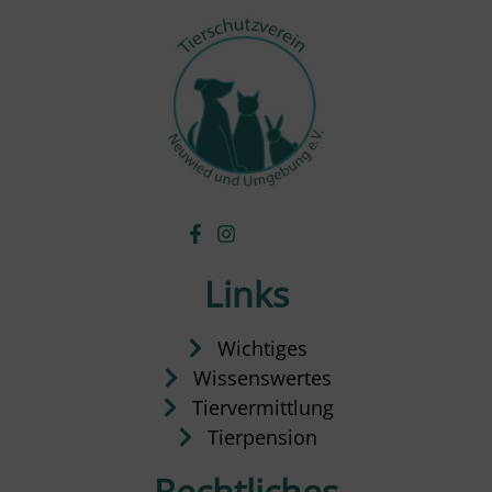
Links
Wichtiges
Wissenswertes
Tiervermittlung
Tierpension
Rechtliches