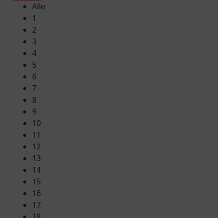
Alle
1
2
3
4
5
6
7
8
9
10
11
12
13
14
15
16
17
18