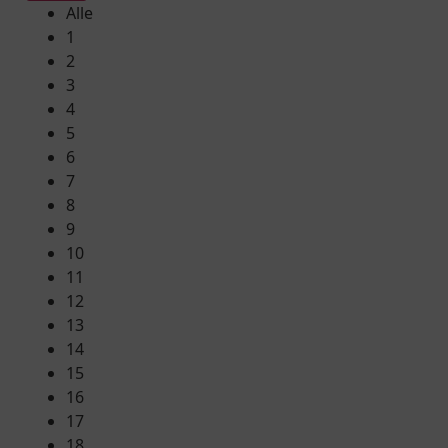
Alle
1
2
3
4
5
6
7
8
9
10
11
12
13
14
15
16
17
18