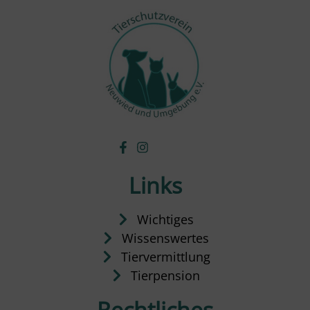
Links
Wichtiges
Wissenswertes
Tiervermittlung
Tierpension
Rechtliches