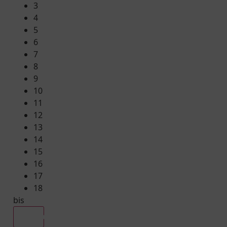
3
4
5
6
7
8
9
10
11
12
13
14
15
16
17
18
bis
Alle