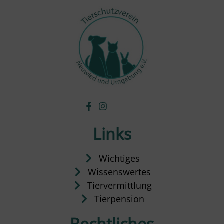
Links
Wichtiges
Wissenswertes
Tiervermittlung
Tierpension
Rechtliches