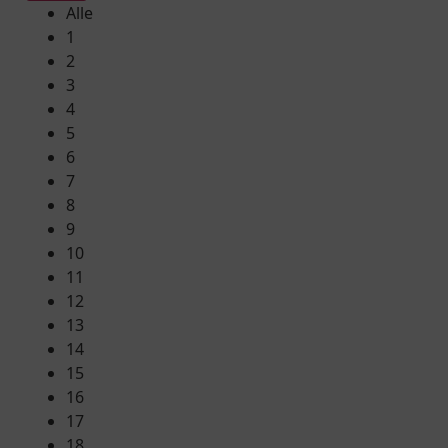
Alle
1
2
3
4
5
6
7
8
9
10
11
12
13
14
15
16
17
18