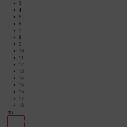
3
4
5
6
7
8
9
10
11
12
13
14
15
16
17
18
bis
Alle