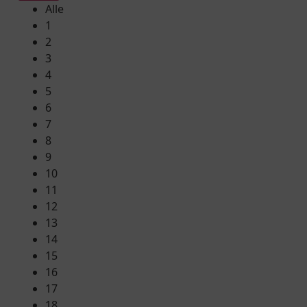
Alle
1
2
3
4
5
6
7
8
9
10
11
12
13
14
15
16
17
18