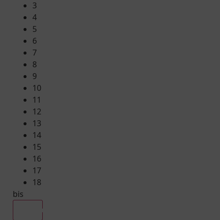
3
4
5
6
7
8
9
10
11
12
13
14
15
16
17
18
bis
Alle