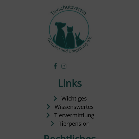
Links
Wichtiges
Wissenswertes
Tiervermittlung
Tierpension
Rechtliches