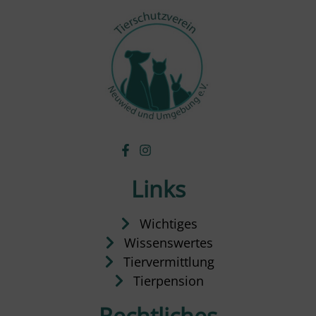
Links
Wichtiges
Wissenswertes
Tiervermittlung
Tierpension
Rechtliches