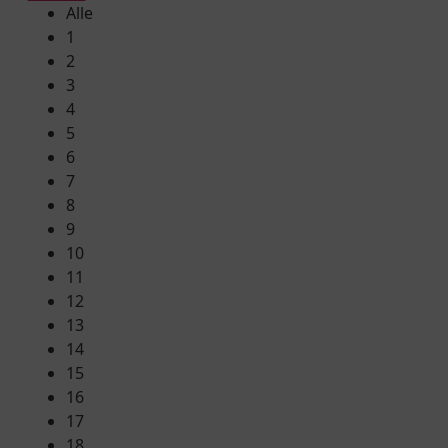
Alle
1
2
3
4
5
6
7
8
9
10
11
12
13
14
15
16
17
18