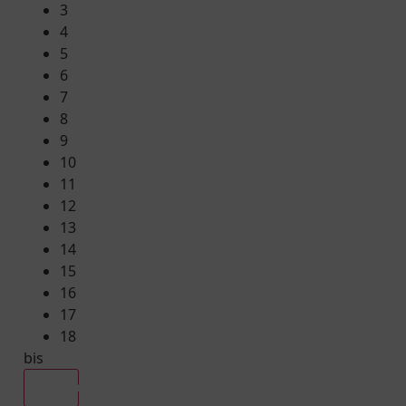
3
4
5
6
7
8
9
10
11
12
13
14
15
16
17
18
bis
Alle