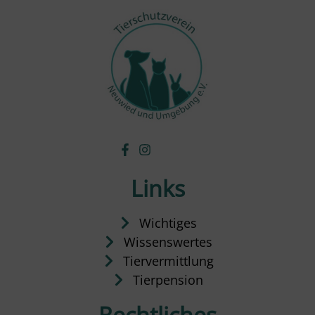
Links
Wichtiges
Wissenswertes
Tiervermittlung
Tierpension
Rechtliches