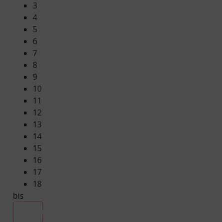
3
4
5
6
7
8
9
10
11
12
13
14
15
16
17
18
bis
Alle