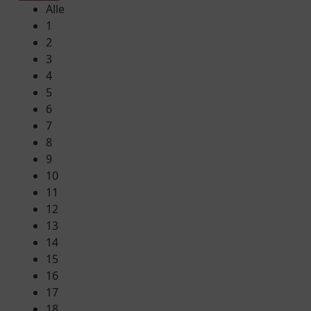
Alle
1
2
3
4
5
6
7
8
9
10
11
12
13
14
15
16
17
18