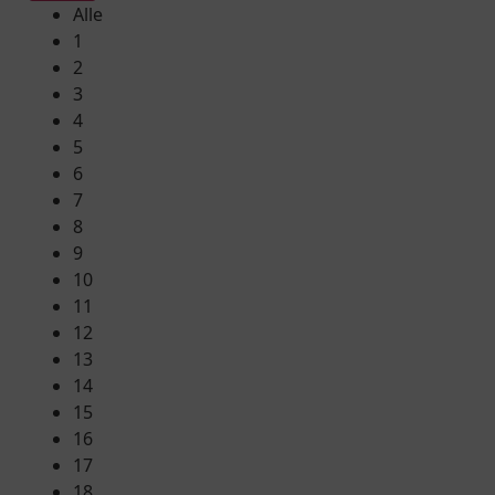
Alle
1
2
3
4
5
6
7
8
9
10
11
12
13
14
15
16
17
18