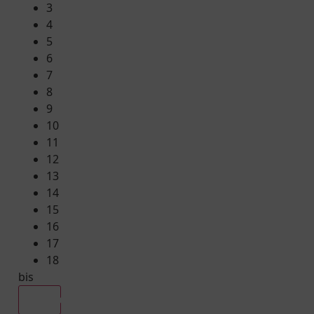
3
4
5
6
7
8
9
10
11
12
13
14
15
16
17
18
bis
Alle