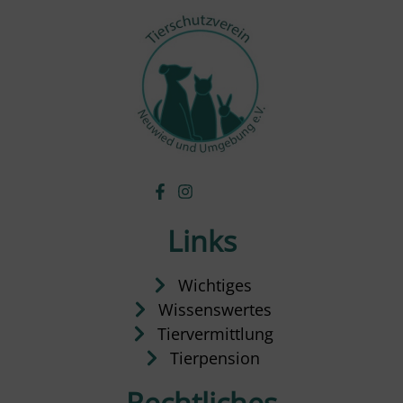
Links
Wichtiges
Wissenswertes
Tiervermittlung
Tierpension
Rechtliches