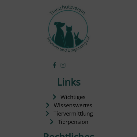
Links
Wichtiges
Wissenswertes
Tiervermittlung
Tierpension
Rechtliches