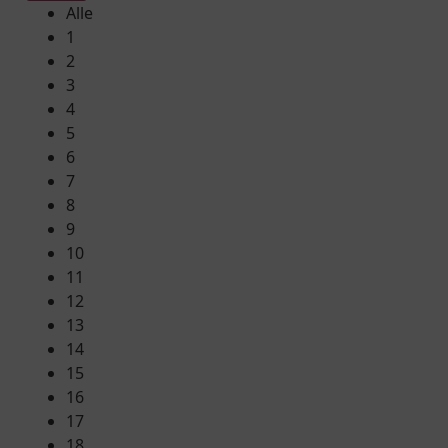
Alle
1
2
3
4
5
6
7
8
9
10
11
12
13
14
15
16
17
18