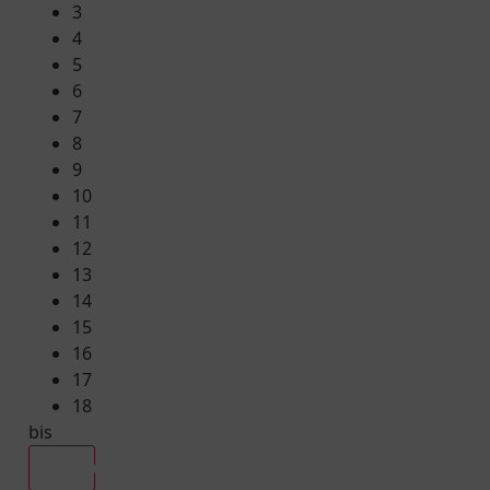
3
4
5
6
7
8
9
10
11
12
13
14
15
16
17
18
bis
Alle