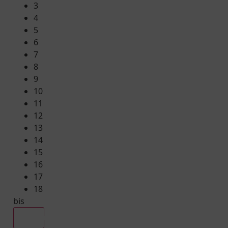
3
4
5
6
7
8
9
10
11
12
13
14
15
16
17
18
bis
Alle