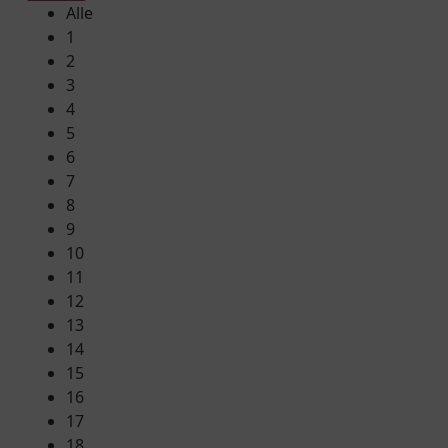
Alle
1
2
3
4
5
6
7
8
9
10
11
12
13
14
15
16
17
18