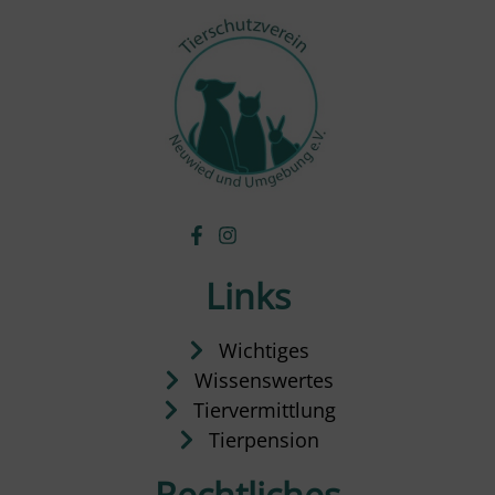
Links
Wichtiges
Wissenswertes
Tiervermittlung
Tierpension
Rechtliches