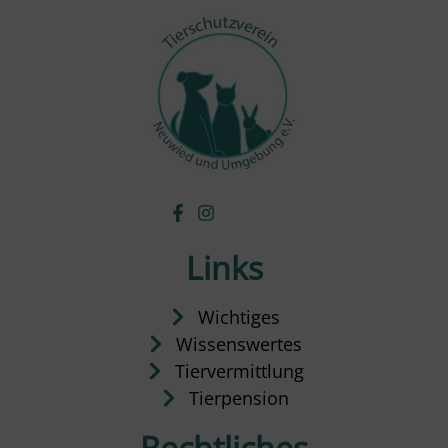
Links
Wichtiges
Wissenswertes
Tiervermittlung
Tierpension
Rechtliches