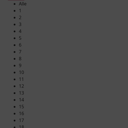
Alle
1
2
3
4
5
6
7
8
9
10
11
12
13
14
15
16
17
18