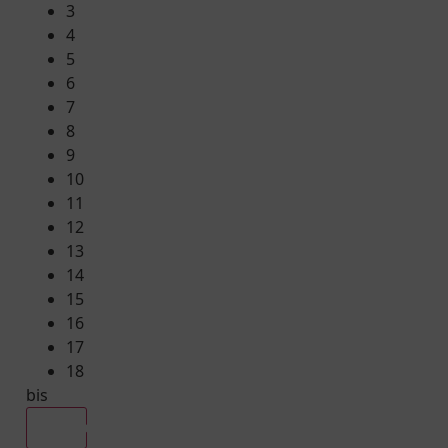
3
4
5
6
7
8
9
10
11
12
13
14
15
16
17
18
bis
Alle