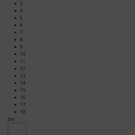
3
4
5
6
7
8
9
10
11
12
13
14
15
16
17
18
bis
Alle