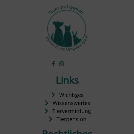
Links
Wichtiges
Wissenswertes
Tiervermittlung
Tierpension
Rechtliches