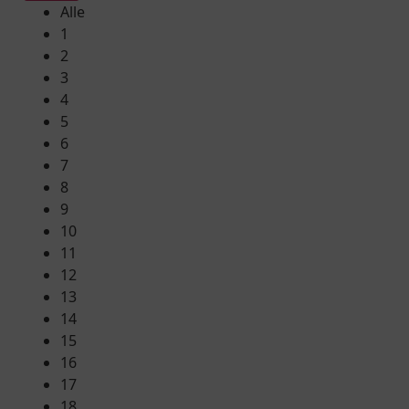
Alle
1
2
3
4
5
6
7
8
9
10
11
12
13
14
15
16
17
18