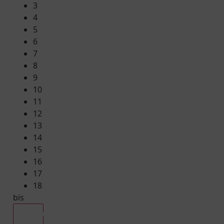
3
4
5
6
7
8
9
10
11
12
13
14
15
16
17
18
bis
Alle