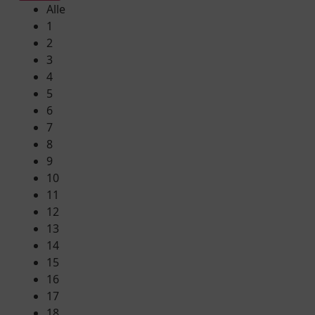
Alle
1
2
3
4
5
6
7
8
9
10
11
12
13
14
15
16
17
18