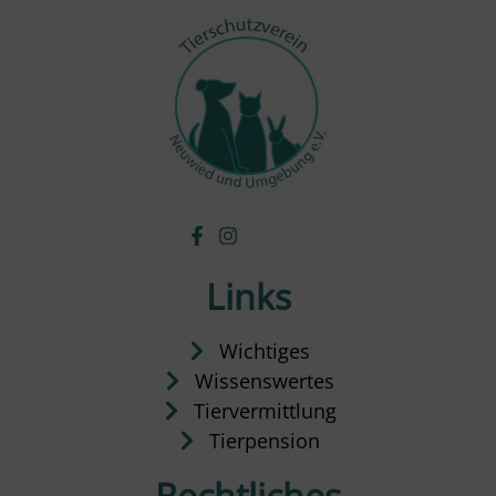
Links
Wichtiges
Wissenswertes
Tiervermittlung
Tierpension
Rechtliches