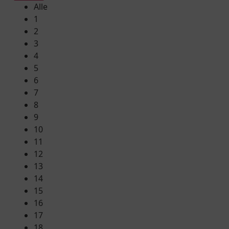
Alle
1
2
3
4
5
6
7
8
9
10
11
12
13
14
15
16
17
18