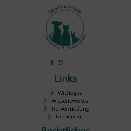
Links
Wichtiges
Wissenswertes
Tiervermittlung
Tierpension
Rechtliches