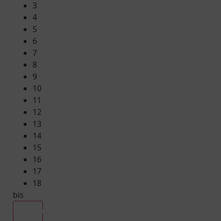
3
4
5
6
7
8
9
10
11
12
13
14
15
16
17
18
bis
Alle