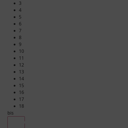
3
4
5
6
7
8
9
10
11
12
13
14
15
16
17
18
bis
Alle