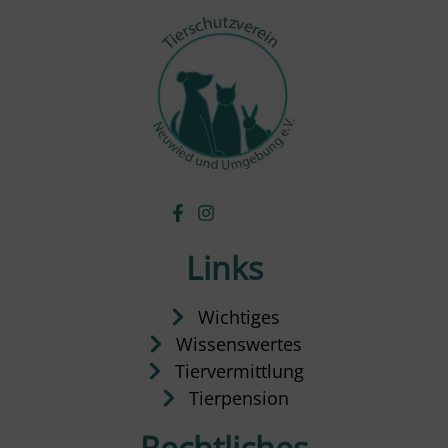
Links
Wichtiges
Wissenswertes
Tiervermittlung
Tierpension
Rechtliches