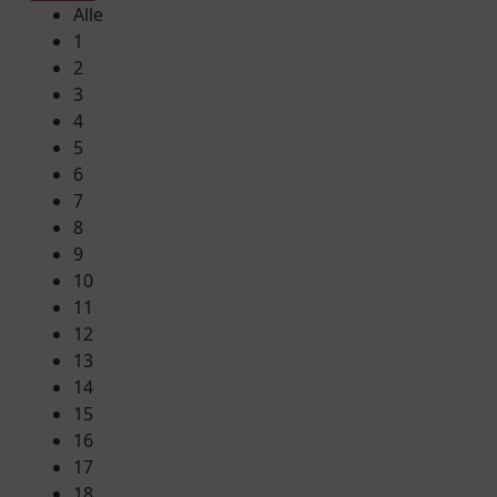
Alle
1
2
3
4
5
6
7
8
9
10
11
12
13
14
15
16
17
18