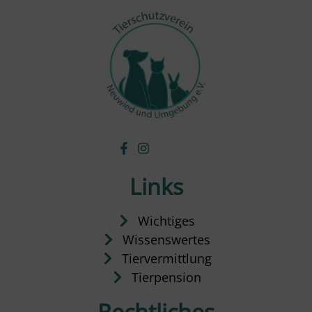
Links
Wichtiges
Wissenswertes
Tiervermittlung
Tierpension
Rechtliches