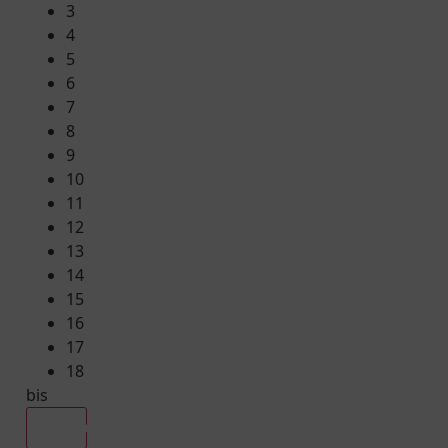
3
4
5
6
7
8
9
10
11
12
13
14
15
16
17
18
bis
Alle