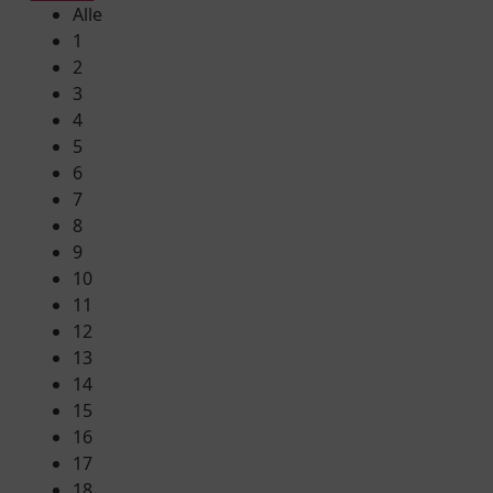
Alle
1
2
3
4
5
6
7
8
9
10
11
12
13
14
15
16
17
18