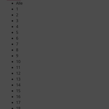
Alle
1
2
3
4
5
6
7
8
9
10
11
12
13
14
15
16
17
18