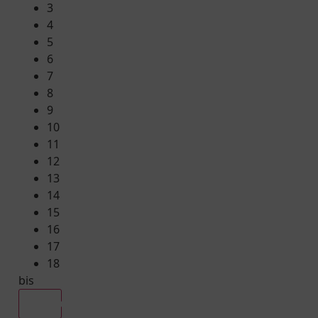
3
4
5
6
7
8
9
10
11
12
13
14
15
16
17
18
bis
Alle