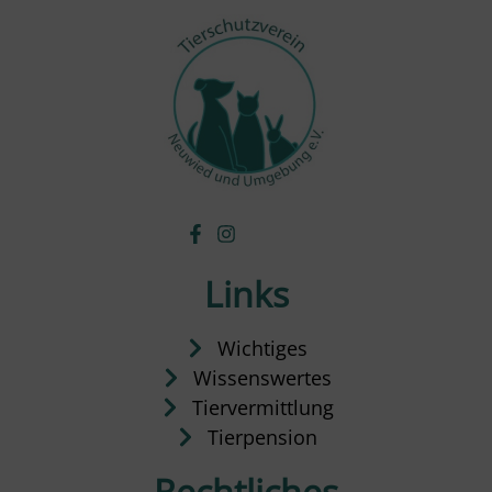
Links
Wichtiges
Wissenswertes
Tiervermittlung
Tierpension
Rechtliches