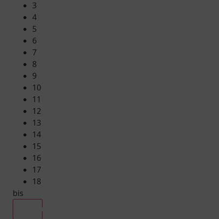
3
4
5
6
7
8
9
10
11
12
13
14
15
16
17
18
bis
Alle