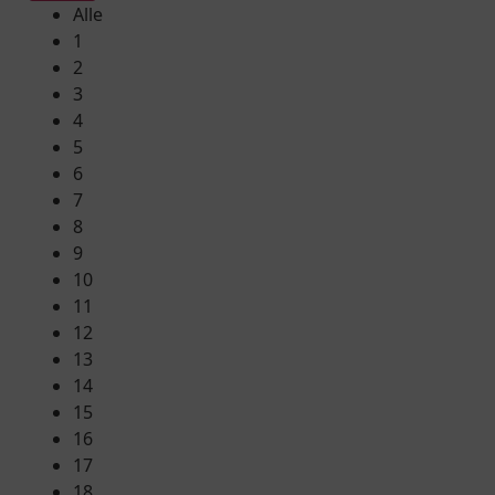
Alle
1
2
3
4
5
6
7
8
9
10
11
12
13
14
15
16
17
18