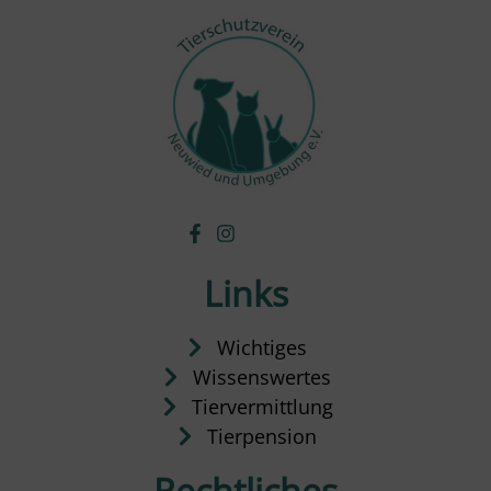
Links
Wichtiges
Wissenswertes
Tiervermittlung
Tierpension
Rechtliches