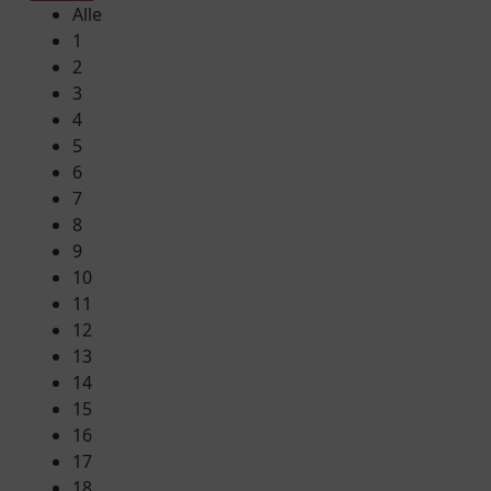
Alle
1
2
3
4
5
6
7
8
9
10
11
12
13
14
15
16
17
18