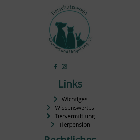
Links
Wichtiges
Wissenswertes
Tiervermittlung
Tierpension
Rechtliches