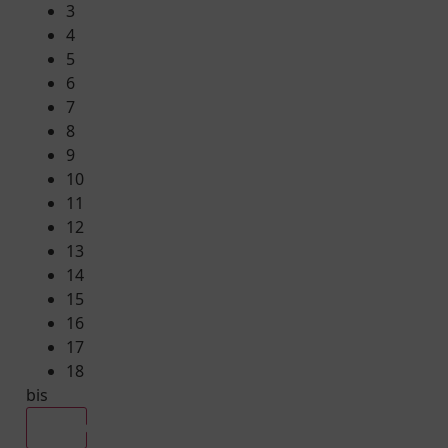
3
4
5
6
7
8
9
10
11
12
13
14
15
16
17
18
bis
Alle