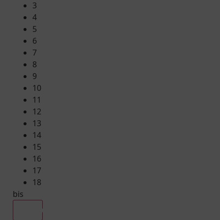
3
4
5
6
7
8
9
10
11
12
13
14
15
16
17
18
bis
Alle