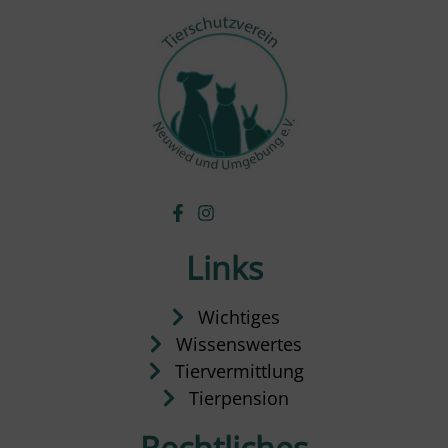
Links
Wichtiges
Wissenswertes
Tiervermittlung
Tierpension
Rechtliches