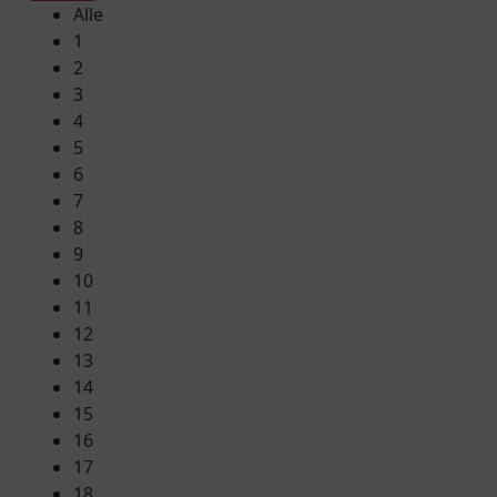
Alle
1
2
3
4
5
6
7
8
9
10
11
12
13
14
15
16
17
18