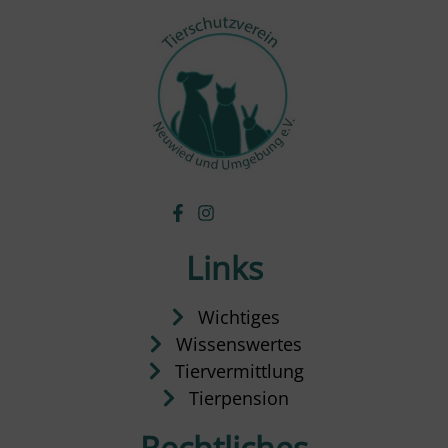
Links
Wichtiges
Wissenswertes
Tiervermittlung
Tierpension
Rechtliches