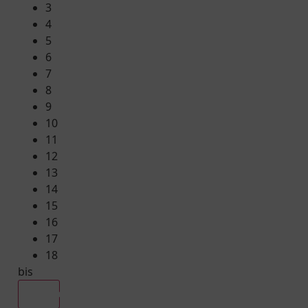
3
4
5
6
7
8
9
10
11
12
13
14
15
16
17
18
bis
Alle