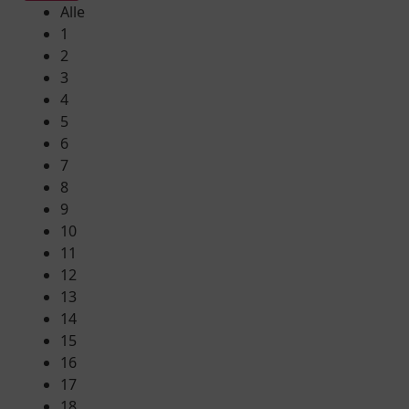
Alle
1
2
3
4
5
6
7
8
9
10
11
12
13
14
15
16
17
18