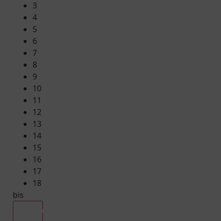
3
4
5
6
7
8
9
10
11
12
13
14
15
16
17
18
bis
Alle