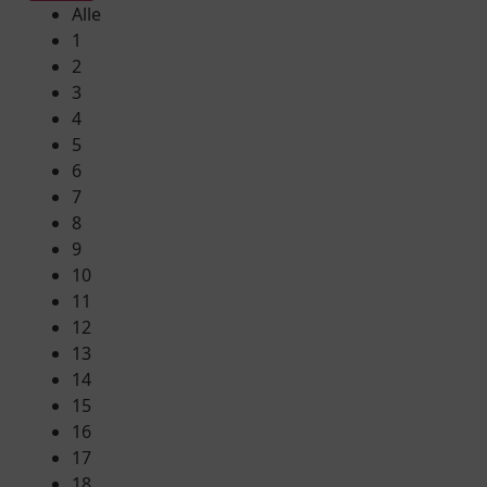
Alle
1
2
3
4
5
6
7
8
9
10
11
12
13
14
15
16
17
18