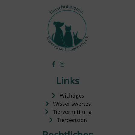
Links
Wichtiges
Wissenswertes
Tiervermittlung
Tierpension
Rechtliches