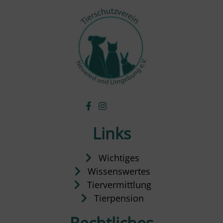
Links
Wichtiges
Wissenswertes
Tiervermittlung
Tierpension
Rechtliches