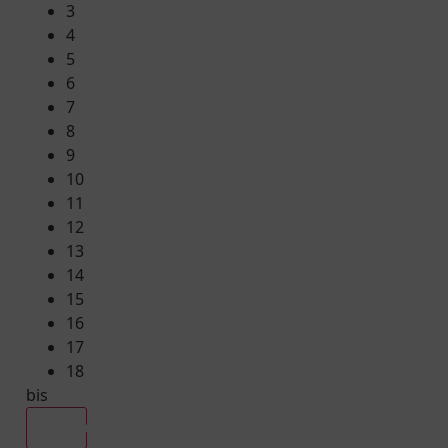
3
4
5
6
7
8
9
10
11
12
13
14
15
16
17
18
bis
Alle