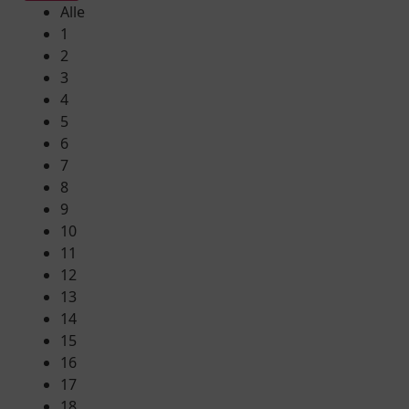
Alle
1
2
3
4
5
6
7
8
9
10
11
12
13
14
15
16
17
18