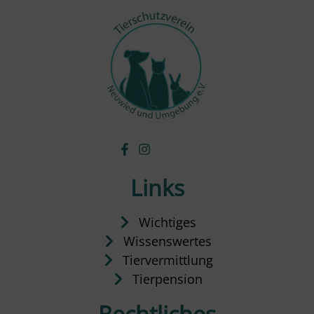
Links
Wichtiges
Wissenswertes
Tiervermittlung
Tierpension
Rechtliches