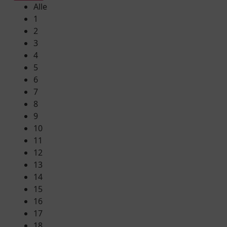
Alle
1
2
3
4
5
6
7
8
9
10
11
12
13
14
15
16
17
18