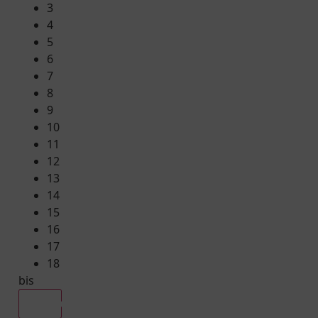
3
4
5
6
7
8
9
10
11
12
13
14
15
16
17
18
bis
Alle