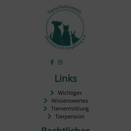
Links
Wichtiges
Wissenswertes
Tiervermittlung
Tierpension
Rechtliches