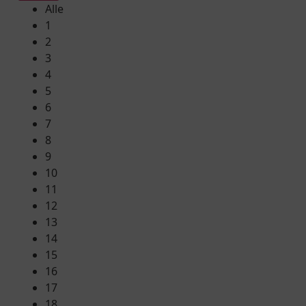
Alle
1
2
3
4
5
6
7
8
9
10
11
12
13
14
15
16
17
18