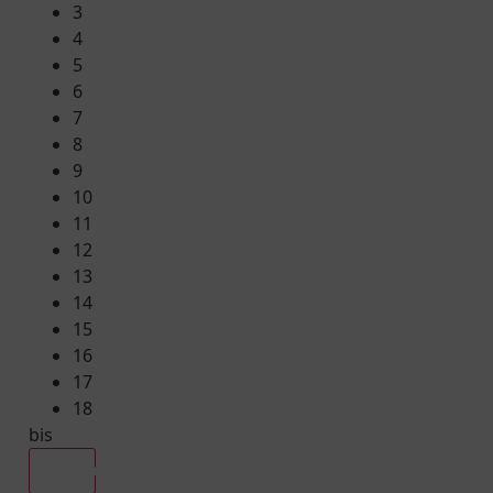
3
4
5
6
7
8
9
10
11
12
13
14
15
16
17
18
bis
Alle