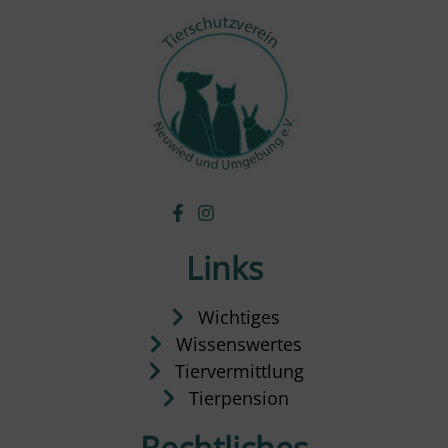
Links
Wichtiges
Wissenswertes
Tiervermittlung
Tierpension
Rechtliches