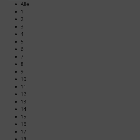
Alle
1
2
3
4
5
6
7
8
9
10
11
12
13
14
15
16
17
18