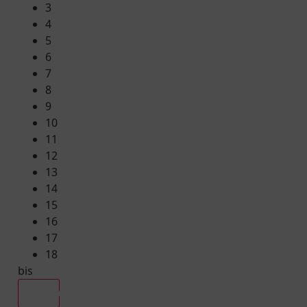
3
4
5
6
7
8
9
10
11
12
13
14
15
16
17
18
bis
Alle