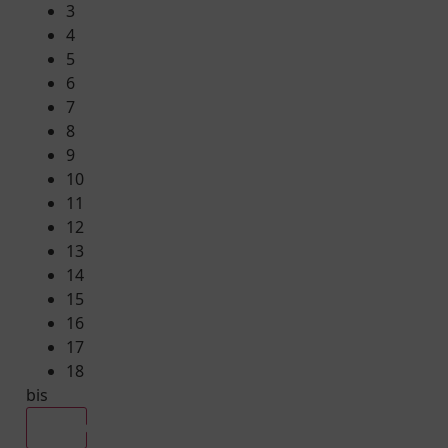
3
4
5
6
7
8
9
10
11
12
13
14
15
16
17
18
bis
Alle