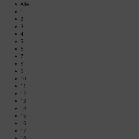
Alle
1
2
3
4
5
6
7
8
9
10
11
12
13
14
15
16
17
18