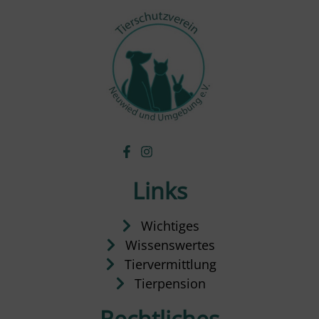
Links
Wichtiges
Wissenswertes
Tiervermittlung
Tierpension
Rechtliches