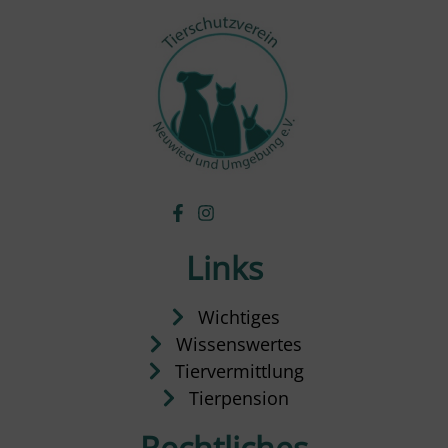
Links
Wichtiges
Wissenswertes
Tiervermittlung
Tierpension
Rechtliches