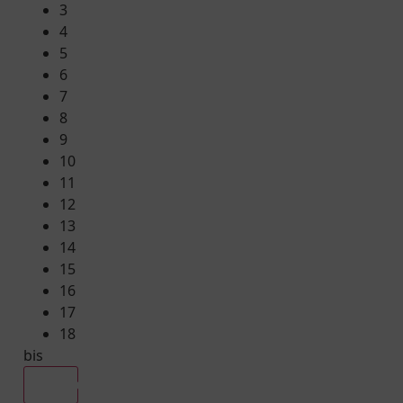
3
4
5
6
7
8
9
10
11
12
13
14
15
16
17
18
bis
Alle