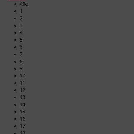
Alle
1
2
3
4
5
6
7
8
9
10
11
12
13
14
15
16
17
18