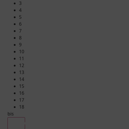
3
4
5
6
7
8
9
10
11
12
13
14
15
16
17
18
bis
Alle