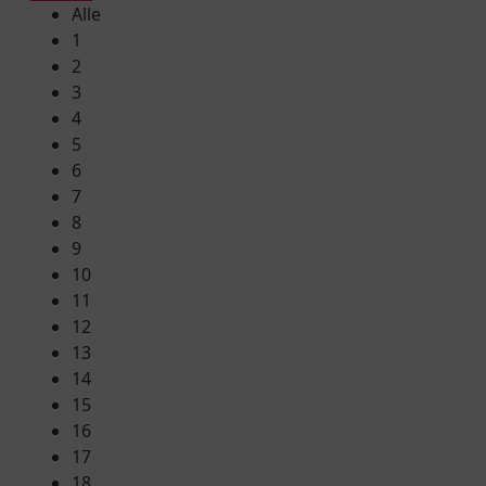
Alle
1
2
3
4
5
6
7
8
9
10
11
12
13
14
15
16
17
18