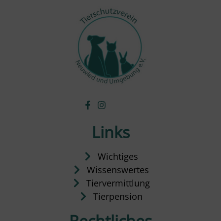
Links
Wichtiges
Wissenswertes
Tiervermittlung
Tierpension
Rechtliches