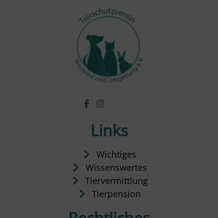
Links
Wichtiges
Wissenswertes
Tiervermittlung
Tierpension
Rechtliches