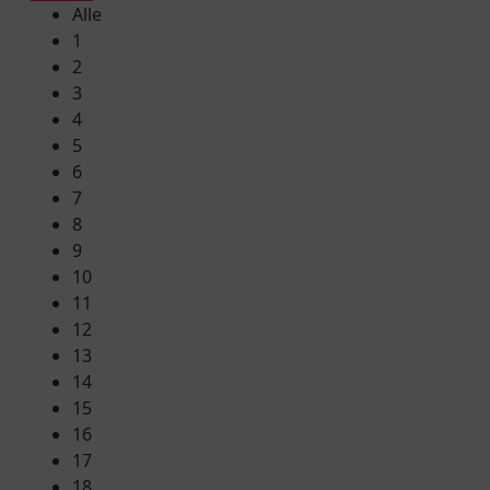
Alle
1
2
3
4
5
6
7
8
9
10
11
12
13
14
15
16
17
18