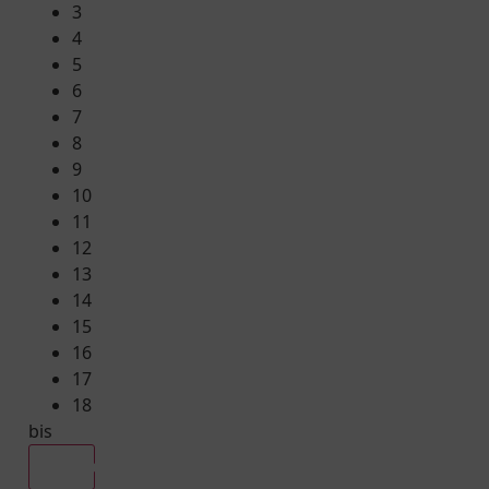
3
4
5
6
7
8
9
10
11
12
13
14
15
16
17
18
bis
Alle